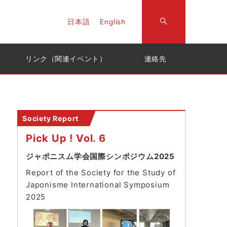
日本語
English
リンク（関連イベント）
連絡先
Society Report
Pick Up ! Vol. 6
ジャポニスム学会国際シンポジウム2025
Report of the Society for the Study of
Japonisme International Symposium
202
5