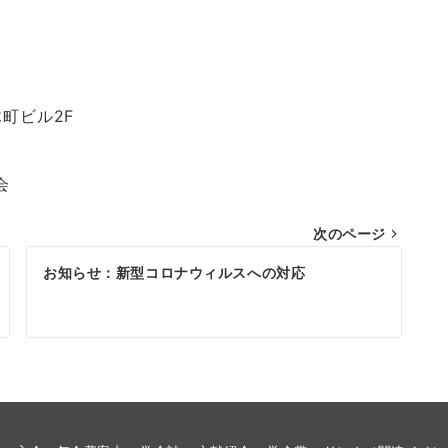
木町ビル2F
会
次のページ
お知らせ：新型コロナウィルスへの対応