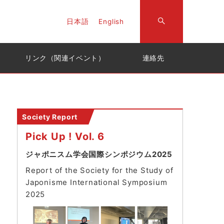
日本語
English
リンク（関連イベント）
連絡先
Society Report
Pick Up ! Vol. 6
ジャポニスム学会国際シンポジウム2025
Report of the Society for the Study of
Japonisme International Symposium
202
5