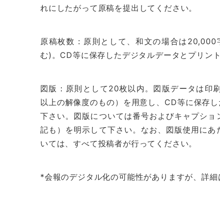
れにしたがって原稿を提出してください。
原稿枚数：原則として、和文の場合は20,000
む)。CD等に保存したデジタルデータとプリン
図版：原則として20枚以内。図版データは印刷可
以上の解像度のもの）を用意し、CD等に保存
下さい。図版については番号およびキャプショ
記も）を明示して下さい。なお、図版使用にあ
いては、すべて投稿者が行ってください。
*会報のデジタル化の可能性がありますが、詳細