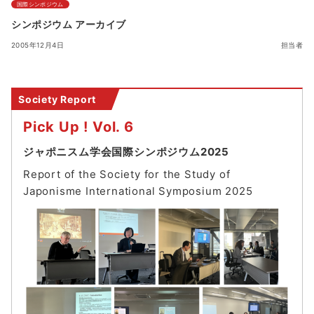
国際シンポジウム
シンポジウム アーカイブ
2005年12月4日
担当者
Society Report
Pick Up ! Vol. 6
ジャポニスム学会国際シンポジウム2025
Report of the Society for the Study of
Japonisme International Symposium 202
5