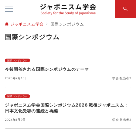
ジャポニスム学会
国際シンポジウム
国際シンポジウム
国際シンポジウム
今後開催される国際シンポジウムのテーマ
2025年7月15日
学会 担当者2
国際シンポジウム
ジャポニスム学会国際シンポジウム2026 戦後ジャポニスム：
日本文化受容の連続と再編
2024年1月9日
学会 担当者2