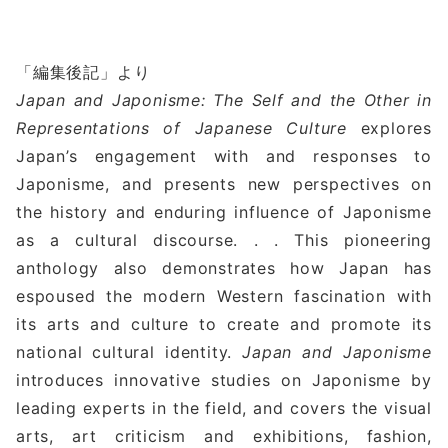
「編集後記」より
Japan and Japonisme: The Self and the Other in
Representations of Japanese Culture
explores
Japan’s engagement with and responses to
Japonisme, and presents new perspectives on
the history and enduring influence of Japonisme
as a cultural discourse. . . This pioneering
anthology also demonstrates how Japan has
espoused the modern Western fascination with
its arts and culture to create and promote its
national cultural identity.
Japan and Japonisme
introduces innovative studies on Japonisme by
leading experts in the field, and covers the visual
arts, art criticism and exhibitions, fashion,