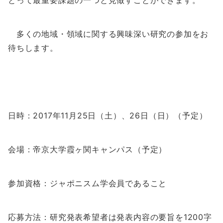
とって最重要課題の一つと見做すことができます。
多くの地域・領域に関する興味深い研究の参加をお
待ちします。
日時：2017年11月25日（土）、26日（日）（予定）
会場：帝京大学霞ヶ関キャンパス（予定）
参加資格：ジャポニスム学会員であること
応募方法：研究発表希望者は発表内容の要旨を1200字