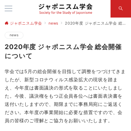
ジャポニスム学会
news
2020年度 ジャポニスム学会 総会開催について
news
2020年度 ジャポニスム学会 総会開催
について
学会では5月の総会開催を目指して調整をつづけてきま
したが、新型コロナウィルス感染拡大の現状を踏ま
え、今年度は書面議決の形式を取ることにいたしまし
た。今後、議決権をもつ正会員各位へは書面表決書を
送付いたしますので、期限までに事務局宛にご返送く
ださい。本年度の事業開始に必要な措置ですので、会
員の皆様のご理解とご協力をお願いいたします。