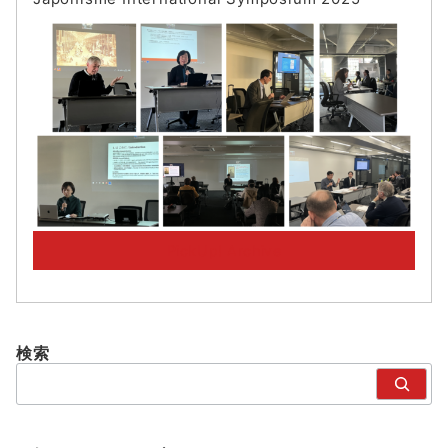
PickUp! Archive
検索
検
索