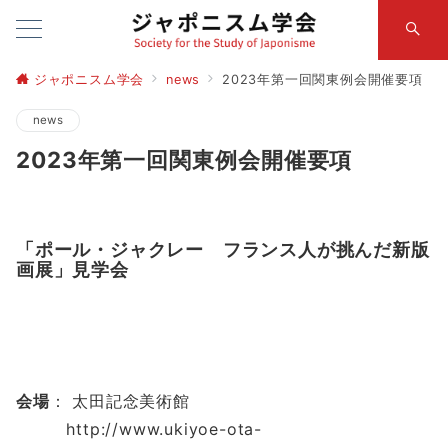
ジャポニスム学会
news
2023年第一回関東例会開催要項
news
2023年第一回関東例会開催要項
「ポール・ジャクレー フランス人が挑んだ新版
画展」見学会
会場
：
太田記念美術館
http://www.ukiyoe-ota-