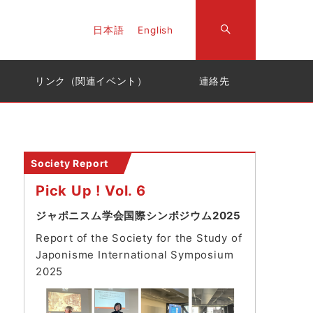
日本語
English
リンク（関連イベント）
連絡先
Society Report
Pick Up ! Vol. 6
ジャポニスム学会国際シンポジウム2025
Report of the Society for the Study of
Japonisme International Symposium
202
5