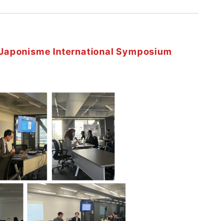
of Japonisme International Symposium