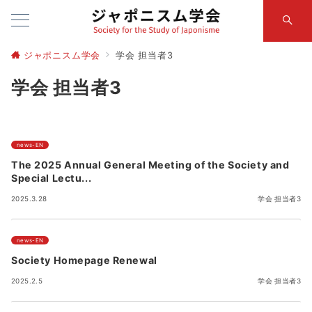
ジャポニスム学会
学会 担当者3
学会 担当者3
news-EN
The 2025 Annual General Meeting of the Society and
Special Lectu...
2025.3.28
学会 担当者3
news-EN
Society Homepage Renewal
2025.2.5
学会 担当者3